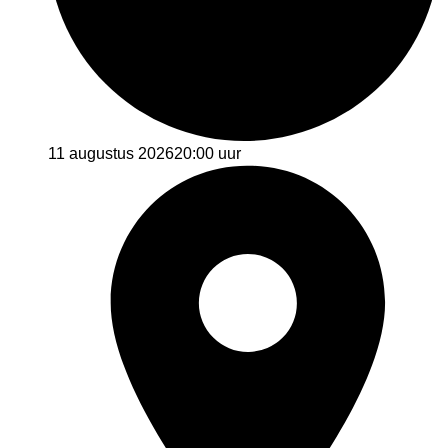
11 augustus 2026
20:00 uur