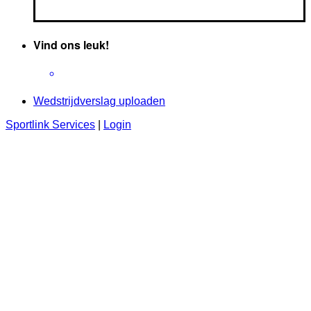
Vind ons leuk!
Wedstrijdverslag uploaden
Sportlink Services
|
Login