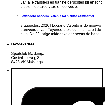
van alle transfers en transfergeruchten bij en rond
clubs in de Eredivisie en de Keuken
Feyenoord benoemt Valente tot nieuwe aanvoerder
8 augustus, 2026 | Luciano Valente is de nieuwe
aanvoerder van Feyenoord, zo communiceert de
club. De 22-jarige middenvelder neemt de band
Bezoekadres
Sportclub Makkinga
Oosterhuisweg 3
8423 VK Makkinga