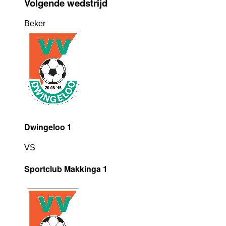
Volgende wedstrijd
Beker
Dwingeloo 1
VS
Sportclub Makkinga 1