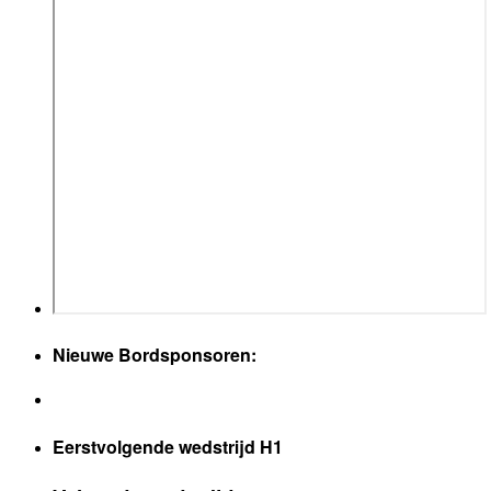
Nieuwe Bordsponsoren:
Eerstvolgende wedstrijd H1