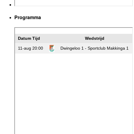
Programma