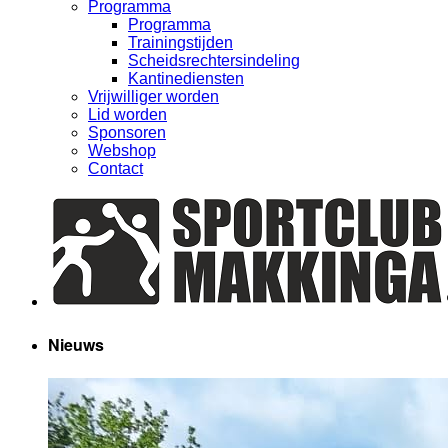
Programma
Programma
Trainingstijden
Scheidsrechtersindeling
Kantinediensten
Vrijwilliger worden
Lid worden
Sponsoren
Webshop
Contact
Nieuws