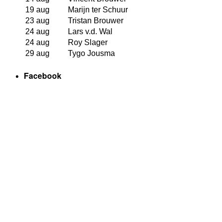
19 aug
Marijn ter Schuur
23 aug
Tristan Brouwer
24 aug
Lars v.d. Wal
24 aug
Roy Slager
29 aug
Tygo Jousma
Facebook