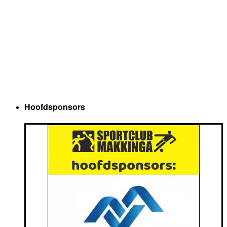
Hoofdsponsors